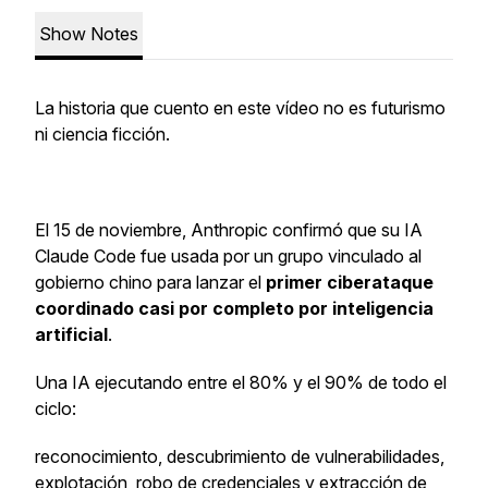
Show Notes
La historia que cuento en este vídeo no es futurismo
ni ciencia ficción.
El 15 de noviembre, Anthropic confirmó que su IA
Claude Code fue usada por un grupo vinculado al
gobierno chino para lanzar el
primer ciberataque
coordinado casi por completo por inteligencia
artificial
.
Una IA ejecutando entre el 80% y el 90% de todo el
ciclo:
reconocimiento, descubrimiento de vulnerabilidades,
explotación, robo de credenciales y extracción de