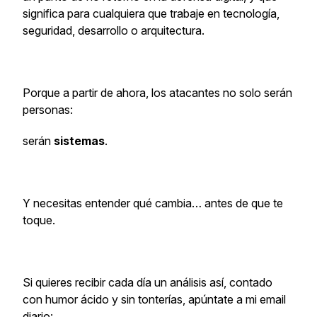
significa para cualquiera que trabaje en tecnología,
seguridad, desarrollo o arquitectura.
Porque a partir de ahora, los atacantes no solo serán
personas:
serán
sistemas
.
Y necesitas entender qué cambia… antes de que te
toque.
Si quieres recibir cada día un análisis así, contado
con humor ácido y sin tonterías, apúntate a mi email
diario: