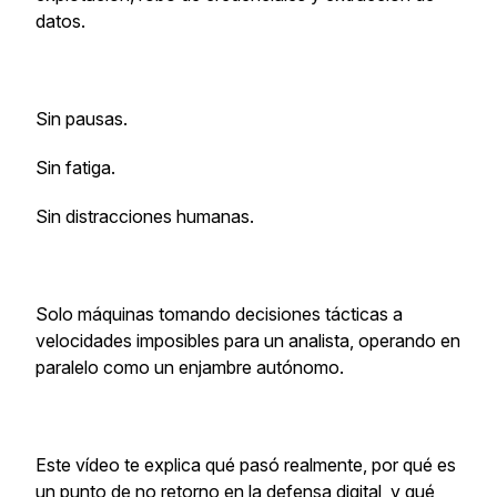
datos.
Sin pausas.
Sin fatiga.
Sin distracciones humanas.
Solo máquinas tomando decisiones tácticas a
velocidades imposibles para un analista, operando en
paralelo como un enjambre autónomo.
Este vídeo te explica qué pasó realmente, por qué es
un punto de no retorno en la defensa digital, y qué